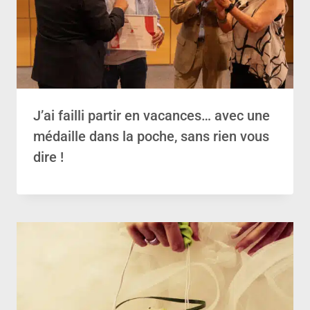
J’ai failli partir en vacances… avec une
médaille dans la poche, sans rien vous
dire !