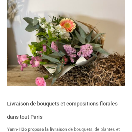
Livraison de bouquets et compositions florales
dans tout Paris
Yann-H2o propose la livraison
de bouquets, de plantes et