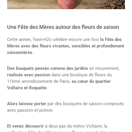
Une Fête des Mères autour des fleurs de saison
Cette année, Yann-H2o célèbre encore une fois
la Fête des
Mères avec des fleurs vivantes, sensibles et profondément
saisonnières
.
Des bouquets pensés comme des jardins
en mouvement,
réalisés avec passion
dans une boutique de fleurs du
11ème arrondissement de Paris,
au cœur du quartier
Voltaire et Roquette
.
Alors laissez porter
par des bouquets de saison composés
avec passion et poésie.
Et venez découvrir
à deux pas du métro Voltaire, la