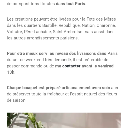
de compositions florales
dans tout Paris
.
Les créations peuvent être livrées pour la Fête des Mères
dans les quartiers Bastille, République, Nation, Charonne,
Voltaire, Père-Lachaise, Saint-Ambroise mais aussi dans
les autres arrondissements parisiens.
Pour être mieux servi au niveau des livraisons dans Paris
durant ce week-end très demandé, il est préférable de
passer commande ou de
me
contacter
avant le vendredi
13h
.
Chaque bouquet est préparé artisanalement avec soin
afin
de préserver toute la fraîcheur et l’esprit naturel des fleurs
de saison.