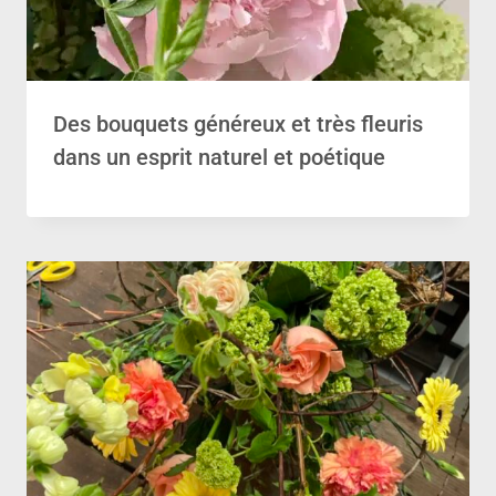
Des bouquets généreux et très fleuris
dans un esprit naturel et poétique