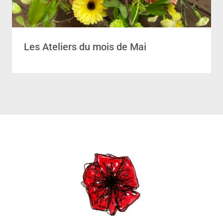
Les Ateliers du mois de Mai