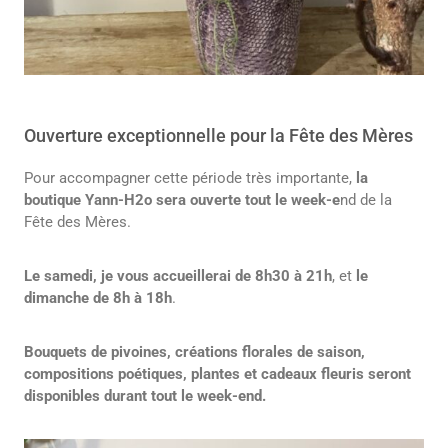
Ouverture exceptionnelle pour la Fête des Mères
Pour accompagner cette période très importante,
la
boutique Yann-H2o sera ouverte tout le week-e
nd de la
Fête des Mères.
Le samedi, je vous accueillerai de 8h30 à 21h
, et
le
dimanche de 8h à 18h
.
Bouquets de pivoines, créations florales de saison,
compositions poétiques, plantes et cadeaux fleuris seront
disponibles durant tout le week-end.