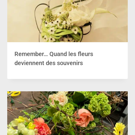
Remember… Quand les fleurs
deviennent des souvenirs