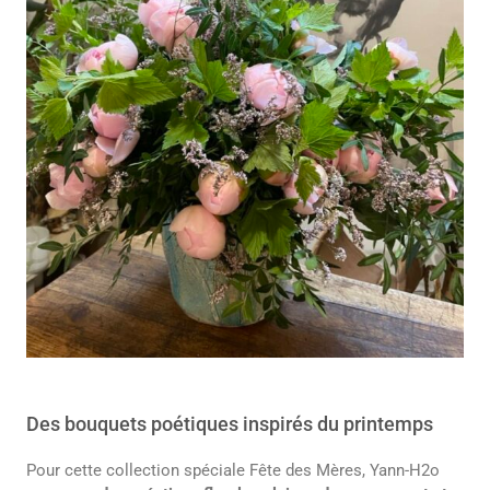
Des bouquets poétiques inspirés du printemps
Pour cette collection spéciale Fête des Mères, Yann-H2o