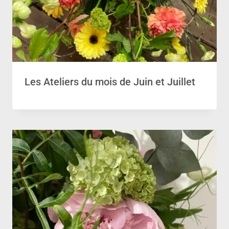
Les Ateliers du mois de Juin et Juillet