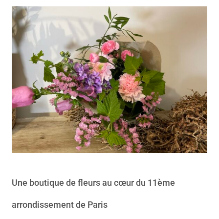
Une boutique de fleurs au cœur du 11ème
arrondissement de Paris