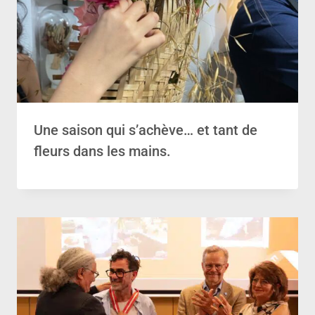
Une saison qui s’achève… et tant de
fleurs dans les mains.