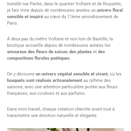
Installé rue Pache, dans le quartier Voltaire et de Roquette,
je fais vivre depuis de nombreuses années un
univers floral
sensible et inspiré
au cœur du 11ème arrondissement de
Paris.
À deux pas du métro Voltaire et non loin de Bastille, la
boutique accueille depuis de nombreuses années les
amoureux des fleurs de saison
,
des plantes
et
des
compositions florales poétiques
.
On y découvre
un univers végétal sensible et vivant
, où les
bouquets sont réalisés artisanalement
au rythme des
saisons, avec une attention particulière portée aux fleurs
françaises, aux couleurs et aux parfums.
Dans mon travail, chaque création cherche avant tout à
transmettre une émotion naturelle et élégante.