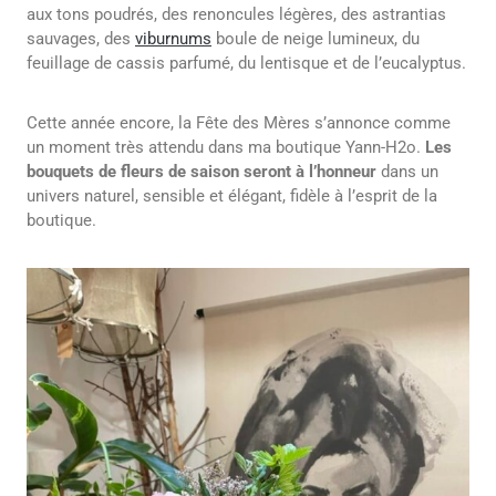
aux tons poudrés, des renoncules légères, des astrantias
sauvages, des
viburnums
boule de neige lumineux, du
feuillage de cassis parfumé, du lentisque et de l’eucalyptus.
Cette année encore, la Fête des Mères s’annonce comme
un moment très attendu dans ma boutique Yann-H2o.
Les
bouquets de fleurs de saison seront à l’honneur
dans un
univers naturel, sensible et élégant, fidèle à l’esprit de la
boutique.