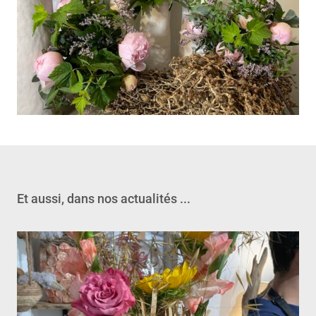
Et aussi, dans nos actualités ...