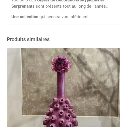
Toujours des
Objets de Décorations Atypiques et
Surprenants
sont présents tout au long de l’année…
Une collection
qui séduira vos intérieurs!
Produits similaires