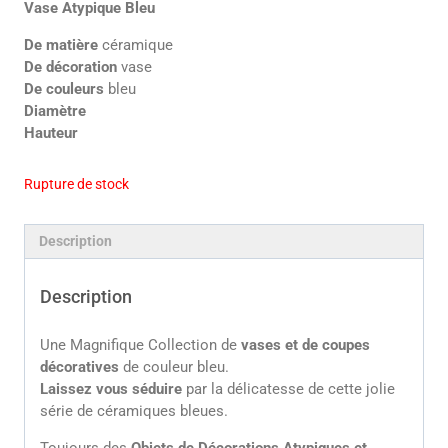
Vase Atypique Bleu
De matière
céramique
De décoration
vase
De couleurs
bleu
Diamètre
Hauteur
Rupture de stock
Description
Description
Une Magnifique Collection de
vases et de coupes
décoratives
de couleur bleu.
Laissez vous séduire
par la délicatesse de cette jolie
série de céramiques bleues.