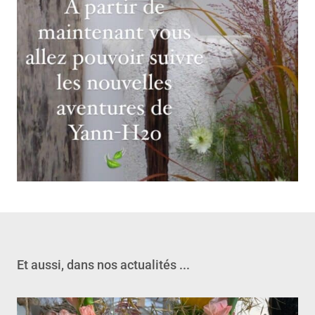
Et aussi, dans nos actualités ...