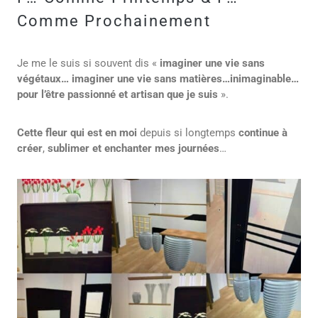
Comme Prochainement
Je me le suis si souvent dis «
imaginer une vie sans
végétaux… imaginer une vie sans matières…inimaginable…
pour l’être passionné et artisan que je suis
».
Cette fleur qui est en moi
depuis si longtemps
continue à
créer
,
sublimer et enchanter mes journées
…