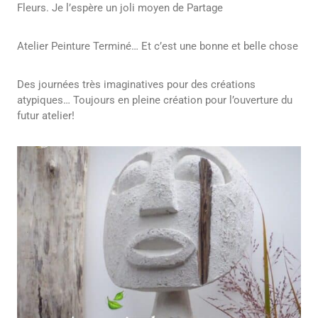
Fleurs. Je l’espère un joli moyen de Partage
Atelier Peinture Terminé… Et c’est une bonne et belle chose
Des journées très imaginatives pour des créations
atypiques… Toujours en pleine création pour l’ouverture du
futur atelier!