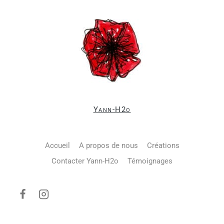
Yann-H2o
Accueil
A propos de nous
Créations
Contacter Yann-H2o
Témoignages