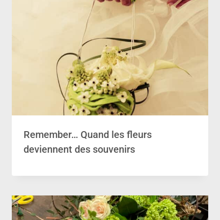
Remember… Quand les fleurs
deviennent des souvenirs