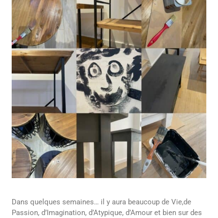
Dans quelques semaines… il y aura beaucoup de Vie,de
Passion, d’Imagination, d’Atypique, d’Amour et bien sur des