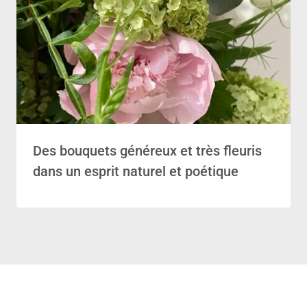
Des bouquets généreux et très fleuris
dans un esprit naturel et poétique