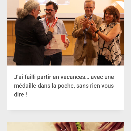
J’ai failli partir en vacances… avec une
médaille dans la poche, sans rien vous
dire !