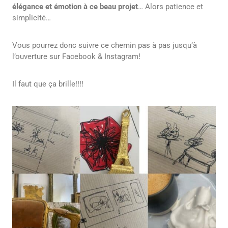
élégance et émotion à ce beau projet
… Alors patience et
simplicité…
Vous pourrez donc suivre ce chemin pas à pas jusqu’à
l’ouverture sur Facebook & Instagram!
Il faut que ça brille!!!!