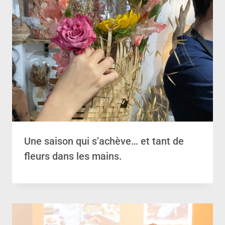
Une saison qui s’achève… et tant de
fleurs dans les mains.