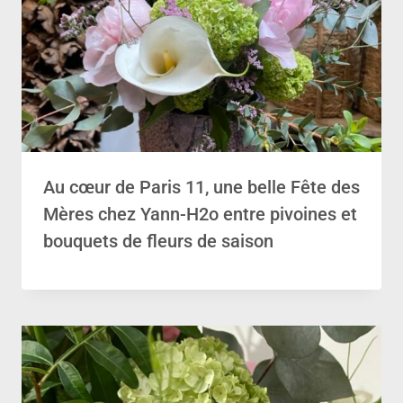
Au cœur de Paris 11, une belle Fête des
Mères chez Yann-H2o entre pivoines et
bouquets de fleurs de saison