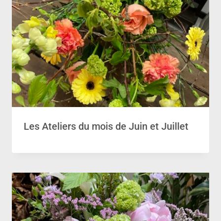
Les Ateliers du mois de Juin et Juillet