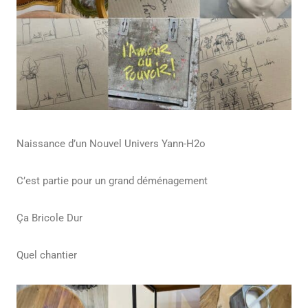
Naissance d’un Nouvel Univers Yann-H2o
C’est partie pour un grand déménagement
Ça Bricole Dur
Quel chantier