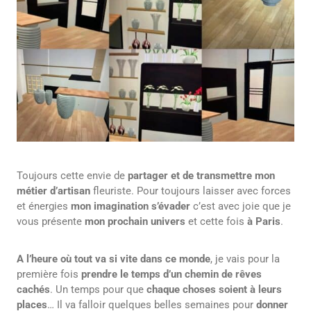
Toujours cette envie de
partager et de transmettre mon
métier d’artisan
fleuriste. Pour toujours laisser avec forces
et énergies
mon imagination s’évader
c’est avec joie que je
vous présente
mon prochain univers
et cette fois
à Paris
.
A l’heure où tout va si vite dans ce monde
, je vais pour la
première fois
prendre le temps d’un chemin
de rêves
cachés
. Un temps pour que
chaque choses soient à leurs
places
… Il va falloir quelques belles semaines pour
donner