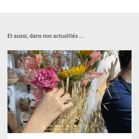
Et aussi, dans nos actualités ...