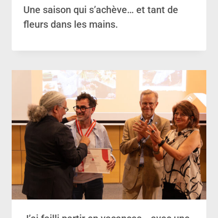
Une saison qui s’achève… et tant de
fleurs dans les mains.