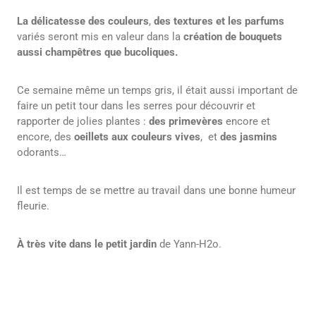
La délicatesse des couleurs
,
des textures et les parfums
variés seront mis en valeur dans la
création de bouquets
aussi champêtres que bucoliques.
Ce semaine même un temps gris, il était aussi important de
faire un petit tour dans les serres pour découvrir et
rapporter de jolies plantes :
des primevères
encore et
encore, des
oeillets aux couleurs vives
, et
des jasmins
odorants…
Il est temps de se mettre au travail dans une bonne humeur
fleurie.
À très vite dans le petit jardin
de Yann-H2o.