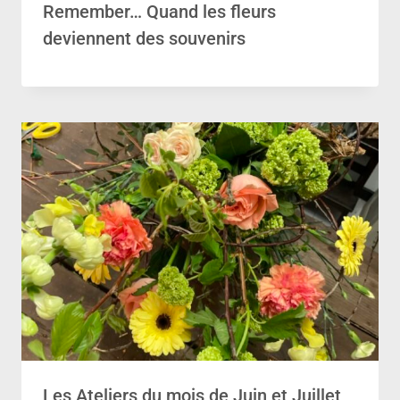
Remember… Quand les fleurs
deviennent des souvenirs
Les Ateliers du mois de Juin et Juillet