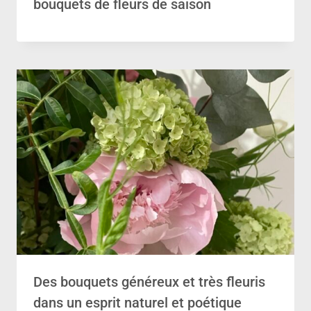
bouquets de fleurs de saison
Des bouquets généreux et très fleuris
dans un esprit naturel et poétique