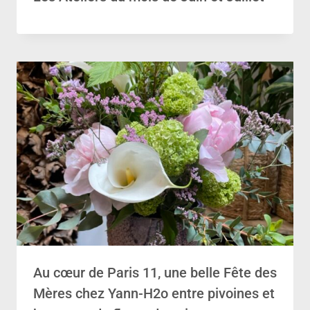
Au cœur de Paris 11, une belle Fête des
Mères chez Yann-H2o entre pivoines et