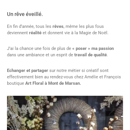
Un rêve éveillé.
En fin d’année, tous les
rêves
, même les plus fous
deviennent
réalité
et donnent vie à la Magie de Noël.
J’ai la chance une fois de plus de
« poser » ma passion
dans une ambiance et un esprit de
travail de qualité
.
Echanger et partager
sur notre métier si créatif sont
effectivement bien au rendez-vous chez Amélie et François
boutique
Art
Floral à Mont de Marsan.