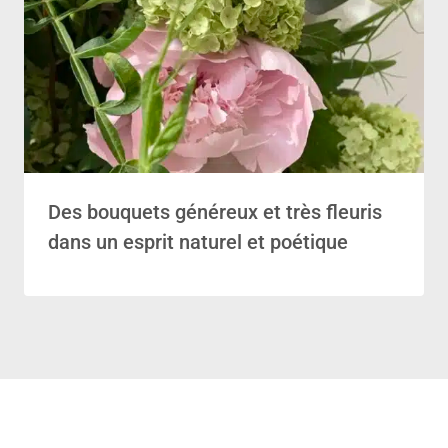
Des bouquets généreux et très fleuris
dans un esprit naturel et poétique