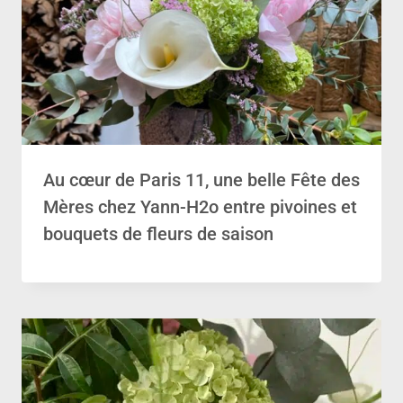
Au cœur de Paris 11, une belle Fête des
Mères chez Yann-H2o entre pivoines et
bouquets de fleurs de saison