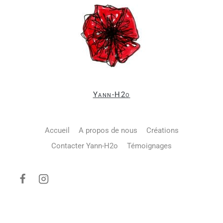
Yann-H2o
Accueil
A propos de nous
Créations
Contacter Yann-H2o
Témoignages