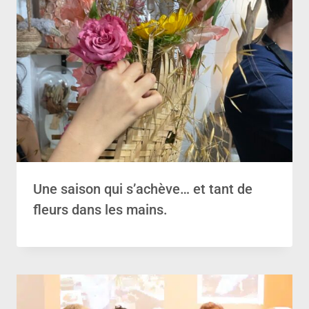
Une saison qui s’achève… et tant de
fleurs dans les mains.