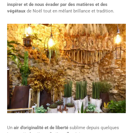
inspirer et de nous évader par des matières et des
végétaux
de Noël tout en mêlant brillance et tradition.
Un
air d’originalité et de liberté
sublime depuis quelques