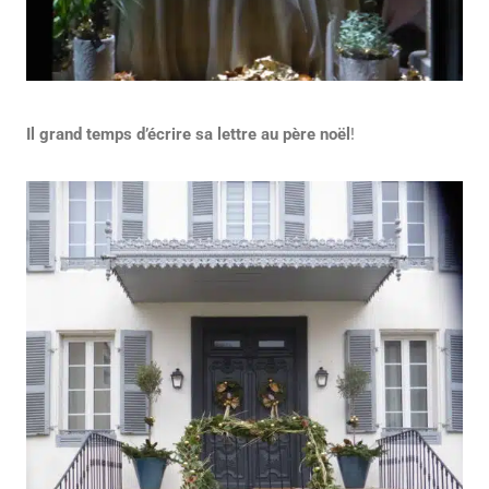
Il grand temps d’écrire sa lettre au père noël
!