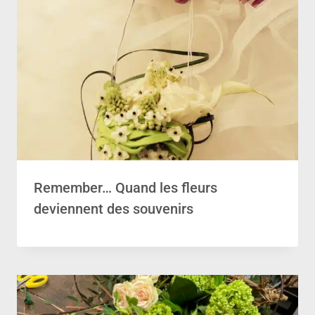
Remember… Quand les fleurs
deviennent des souvenirs