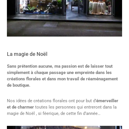
La magie de Noël
Sans prétention aucune, ma passion est de laisser tout
simplement à chaque passage une empreinte dans les
créations florales et dans mon travail de réaménagement
de boutique.
Nos idées de créations florales ont pour but d’
émerveiller
et de charmer
toutes les personnes qui entreront dans la
magie de Noël , si féerique, de cette fin d’année…