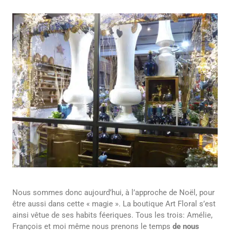
Nous sommes donc aujourd’hui, à l’approche de Noël, pour
être aussi dans cette « magie ». La boutique Art Floral s’est
ainsi vêtue de ses habits féeriques. Tous les trois: Amélie,
François et moi même nous prenons le temps
de nous