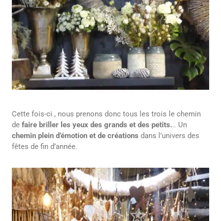
Cette fois-ci , nous prenons donc tous les trois le chemin
de
faire briller les yeux des grands et des petits.
.. Un
chemin plein
d’émotion et de créations
dans l’univers des
fêtes de fin d’année.