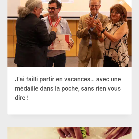
J’ai failli partir en vacances… avec une
médaille dans la poche, sans rien vous
dire !