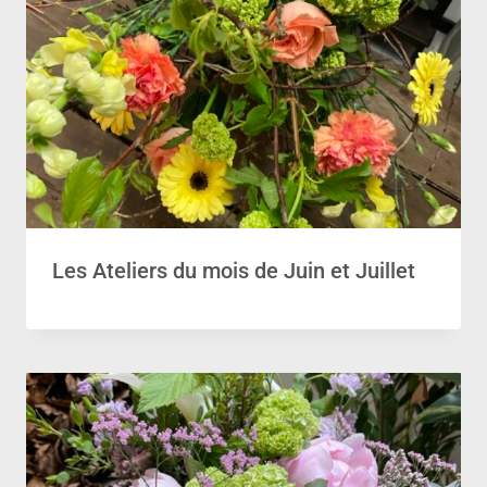
Les Ateliers du mois de Juin et Juillet