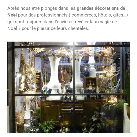
Après nous être plongés dans les
grandes décorations de
Noël
pour des professionnels ( commerces, hôtels, gites…)
qui sont toujours dans l’envie de révéler la « magie de
Noël » pour le plaisir de leurs clientèles.