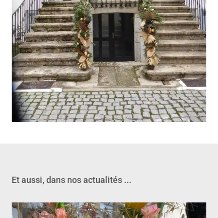
Et aussi, dans nos actualités ...