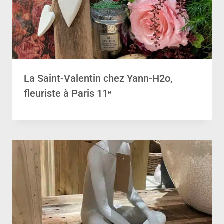
La Saint-Valentin chez Yann-H2o,
fleuriste à Paris 11ᵉ