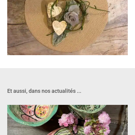
Et aussi, dans nos actualités ...