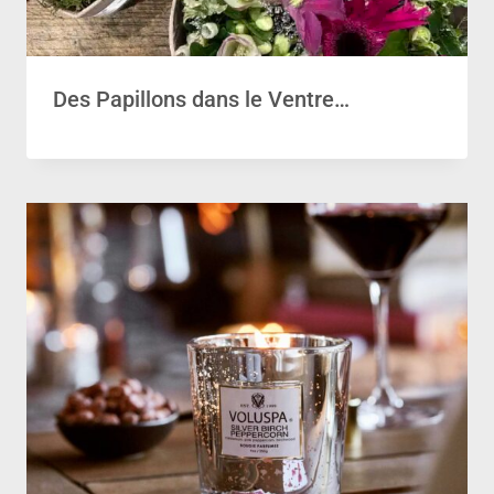
Des Papillons dans le Ventre…