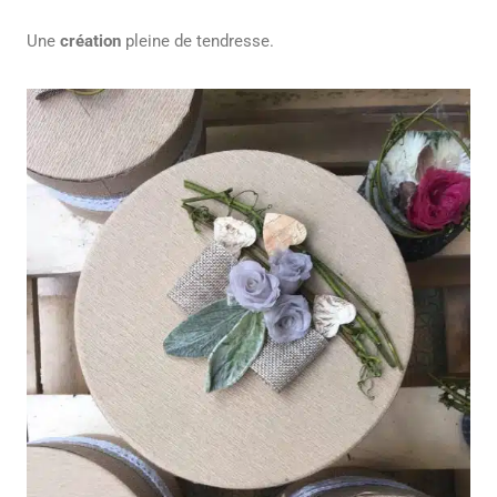
Une
création
pleine de tendresse.