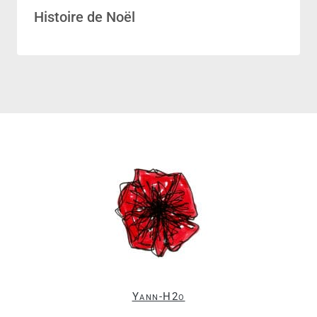
Histoire de Noël
Yann-H2o