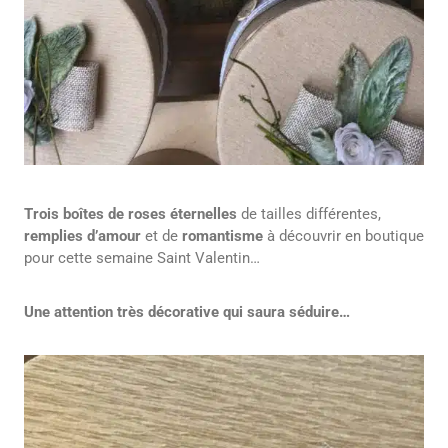
Trois boîtes de roses éternelles
de tailles différentes,
remplies d’amour
et de
romantisme
à découvrir en boutique
pour cette semaine Saint Valentin…
Une attention très décorative qui saura séduire…