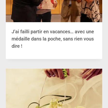
J’ai failli partir en vacances… avec une
médaille dans la poche, sans rien vous
dire !