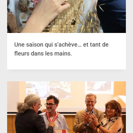
Une saison qui s’achève… et tant de
fleurs dans les mains.