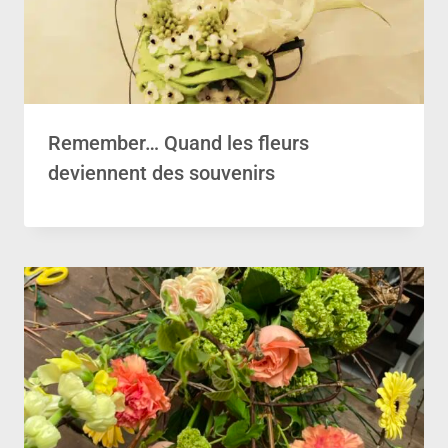
Remember… Quand les fleurs
deviennent des souvenirs