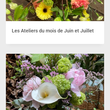
Les Ateliers du mois de Juin et Juillet