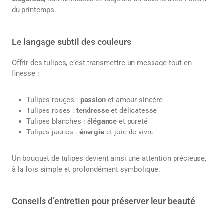
du printemps.
Le langage subtil des couleurs
Offrir des tulipes, c’est transmettre un message tout en
finesse :
Tulipes rouges :
passion
et amour sincère
Tulipes roses :
tendresse
et délicatesse
Tulipes blanches :
élégance
et pureté
Tulipes jaunes :
énergie
et joie de vivre
Un bouquet de tulipes devient ainsi une attention précieuse,
à la fois simple et profondément symbolique.
Conseils d’entretien pour préserver leur beauté