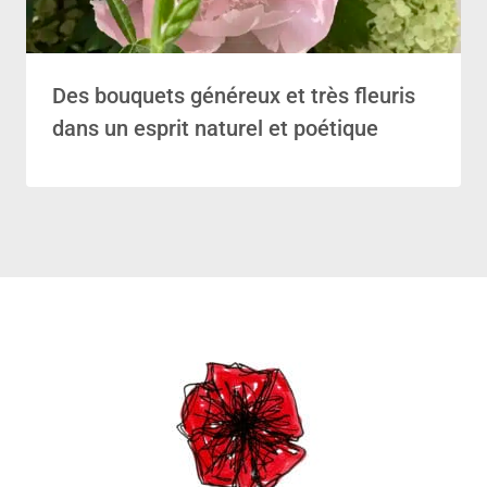
Des bouquets généreux et très fleuris
dans un esprit naturel et poétique