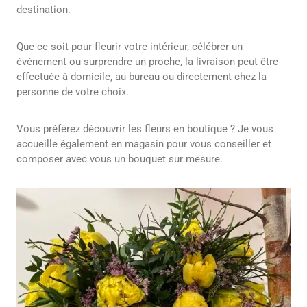
destination.
Que ce soit pour fleurir votre intérieur, célébrer un
événement ou surprendre un proche, la livraison peut être
effectuée à domicile, au bureau ou directement chez la
personne de votre choix.
Vous préférez découvrir les fleurs en boutique ? Je vous
accueille également en magasin pour vous conseiller et
composer avec vous un bouquet sur mesure.