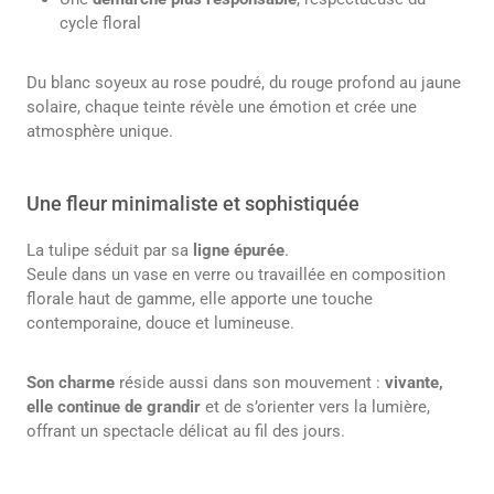
cycle floral
Du blanc soyeux au rose poudré, du rouge profond au jaune
solaire, chaque teinte révèle une émotion et crée une
atmosphère unique.
Une fleur minimaliste et sophistiquée
La tulipe séduit par sa
ligne épurée
.
Seule dans un vase en verre ou travaillée en composition
florale haut de gamme, elle apporte une touche
contemporaine, douce et lumineuse.
Son charme
réside aussi dans son mouvement :
vivante,
elle continue de grandir
et de s’orienter vers la lumière,
offrant un spectacle délicat au fil des jours.