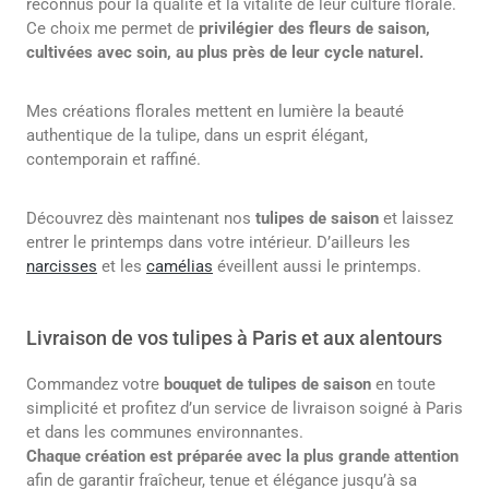
reconnus pour la qualité et la vitalité de leur culture florale.
Ce choix me permet de
privilégier des fleurs de saison,
cultivées avec soin, au plus près de leur cycle naturel.
Mes créations florales mettent en lumière la beauté
authentique de la tulipe, dans un esprit élégant,
contemporain et raffiné.
Découvrez dès maintenant nos
tulipes de saison
et laissez
entrer le printemps dans votre intérieur. D’ailleurs les
narcisses
et les
camélias
éveillent aussi le printemps.
Livraison de vos tulipes à Paris et aux alentours
Commandez votre
bouquet de tulipes de saison
en toute
simplicité et profitez d’un service de livraison soigné à Paris
et dans les communes environnantes.
Chaque création est préparée avec la plus grande attention
afin de garantir fraîcheur, tenue et élégance jusqu’à sa