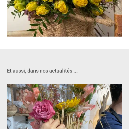
Et aussi, dans nos actualités ...