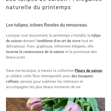
naturelle du printemps
Les tulipes, icônes florales du renouveau
Lorsque, tout doucement, le printemps s’installe, la
tulipe
de saison
devient l’
emblème d’un art de vivre
tout en
délicatesse. Pure, graphique, infiniment élégante, elle
incarne la renaissance de la nature
et la promesse des
beaux jours.
Dans ma boutique, à travers la collection
Fleurs de saison
,
je célèbre cette fleur intemporelle avec
des bouquets
raffinés
, pensés pour sublimer les intérieurs et
accompagner les plus beaux moments de vie.