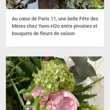
Au cœur de Paris 11, une belle Fête des
Mères chez Yann-H2o entre pivoines et
bouquets de fleurs de saison