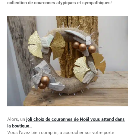
collection de couronnes atypiques et sympathiques
!
Alors, un
joli choix de couronnes de Noël
vous attend dans
la boutique
…
Vous l’avez bien compris, à accrocher sur votre porte