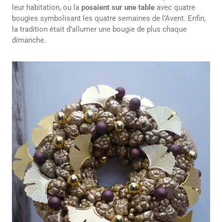
leur habitation, ou la
posaient sur une table
avec quatre
bougies symbolisant les quatre semaines de l’Avent. Enfin,
la tradition était d’allumer une bougie de plus chaque
dimanche.