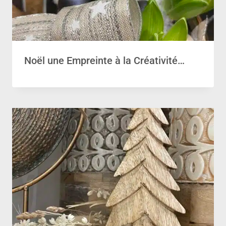
Noël une Empreinte à la Créativité…