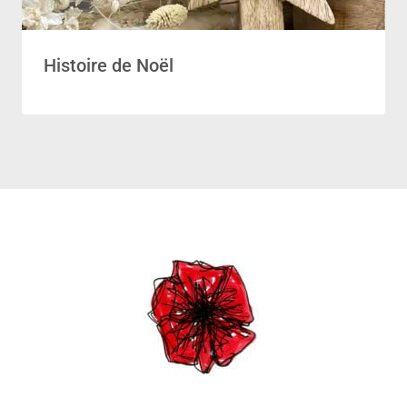
Histoire de Noël