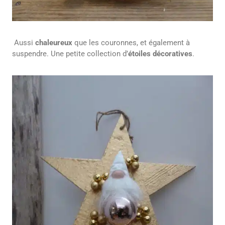
Aussi
chaleureux
que les couronnes, et également à
suspendre. Une petite collection d’
étoiles décoratives
.