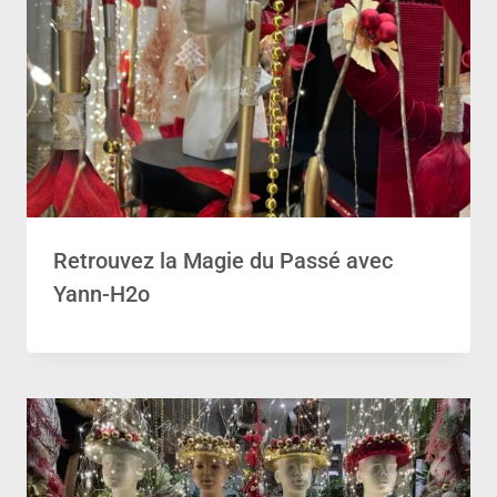
Retrouvez la Magie du Passé avec
Yann-H2o