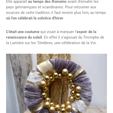
Elle apparaît
au temps des Romains
avant d’envahir les
pays germaniques et scandinaves. Pour retourner aux
sources de cette tradition, il faut revenir plus loin, au temps
où l’on célébrait le solstice d’hiver
.
C’était une coutume
qui visait à marquer l’
espoir de la
renaissance
du soleil
. En effet il s’agissait du Triomphe de
la Lumière sur les Ténèbres, une célébration de la Vie.