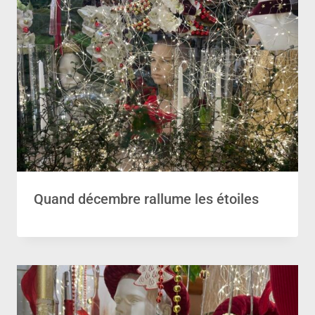
Quand décembre rallume les étoiles