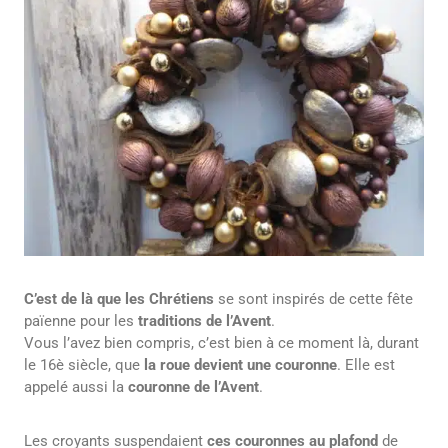
C’est de là que les Chrétiens
se sont inspirés de cette fête
païenne pour les
traditions de l’Avent
.
Vous l’avez bien compris, c’est bien à ce moment là, durant
le 16è siècle, que
la roue devient une couronne
. Elle est
appelé aussi la
couronne de l’Avent
.
Les croyants suspendaient
ces couronnes au plafond
de