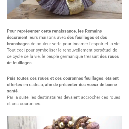
Pour représenter cette renaissance,
les Romains
décoraient
leurs maisons avec
des feuillages et des
branchages
de couleur verts pour incarner l’espoir et la vie.
Tout ceci pour symboliser le renouvellement perpétuel de
ce cycle de la vie, le peuple germanique tressait
des roues
de feuillages
.
Puis toutes ces roues et ces couronnes feuillages
,
étaient
offertes
en cadeau,
afin de présenter des voeux de bonne
santé
.
Par la suite, les destinataires devaient accrocher ces roues
et ces couronnes.