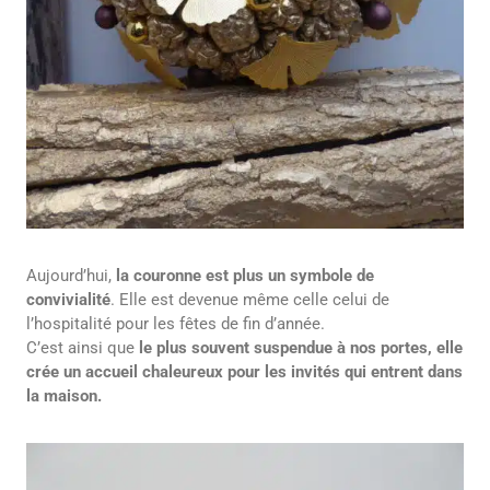
Aujourd’hui,
la couronne est plus un symbole de
convivialité
. Elle est devenue même celle celui de
l’hospitalité pour les fêtes de fin d’année.
C’est ainsi que
le plus souvent suspendue à nos portes, elle
crée un accueil chaleureux pour les invités qui entrent dans
la maison.