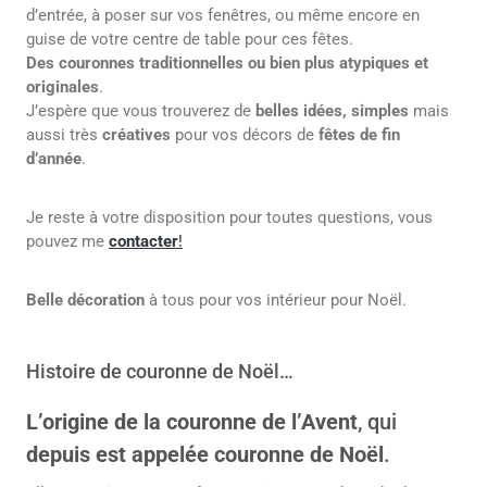
d’entrée, à poser sur vos fenêtres, ou même encore en
guise de votre centre de table pour ces fêtes.
Des couronnes traditionnelles ou bien plus atypiques et
originales
.
J’espère que vous trouverez de
belles idées, simples
mais
aussi très
créatives
pour vos décors de
fêtes de fin
d’année
.
Je reste à votre disposition pour toutes questions, vous
pouvez me
contacter
!
Belle décoration
à tous pour vos intérieur pour Noël.
Histoire de couronne de Noël…
L’origine de la couronne de l’Avent
, qui
depuis est appelée couronne de Noël
.