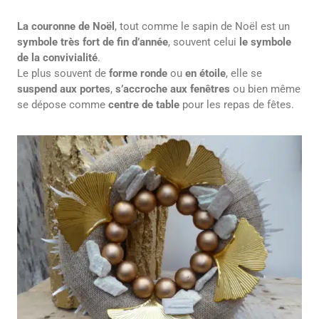
La couronne de Noël
, tout comme le sapin de Noël est un
symbole très fort
de fin d’année
, souvent celui
le symbole
de la convivialité
.
Le plus souvent de
forme ronde
ou
en étoile
, elle se
suspend aux portes
,
s’accroche aux fenêtres
ou bien même
se dépose comme
centre de table
pour les repas de fêtes.