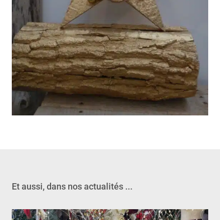
Et aussi, dans nos actualités ...