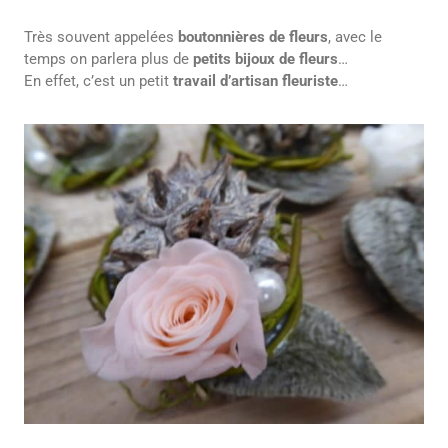
Très souvent appelées
boutonnières de fleurs
, avec le
temps on parlera plus de
petits bijoux de fleurs
…
En effet, c’est un petit
travail d’artisan fleuriste
…