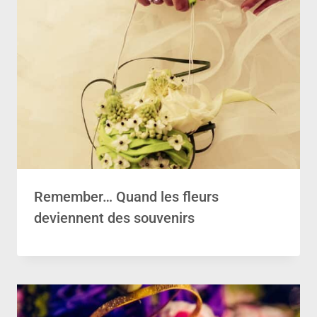
Remember… Quand les fleurs
deviennent des souvenirs