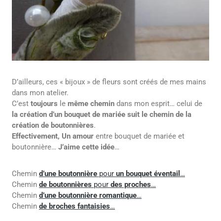
D’ailleurs, ces « bijoux » de fleurs sont créés de mes mains
dans mon atelier.
C’est
toujours
le
même chemin
dans mon esprit… celui de
la création d’un bouquet de mariée
suit le chemin de la
création de boutonnières
.
Effectivement, Un amour
entre bouquet de mariée et
boutonnière…
J’aime cette idée
…
Chemin
d’une boutonnière
pour
un bouquet éventail
…
Chemin
de boutonnières
pour
des proches
…
Chemin
d’une boutonnière romantique
…
Chemin
de broches fantaisies
…