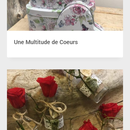
Une Multitude de Coeurs