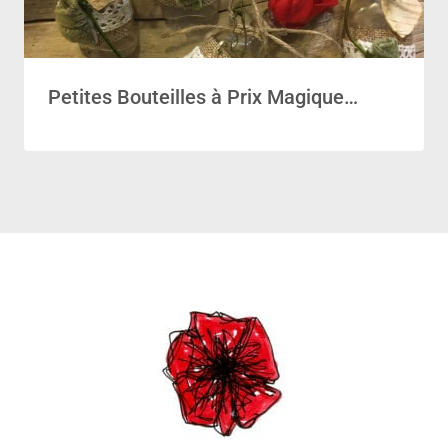
Petites Bouteilles à Prix Magique…