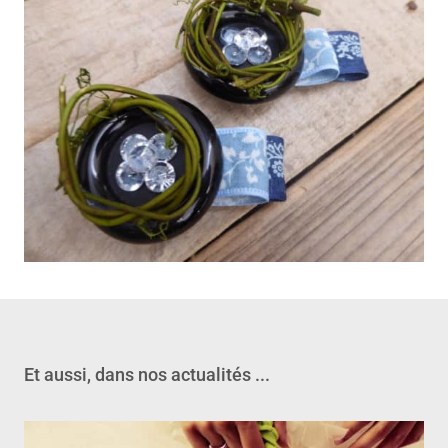
Et aussi, dans nos actualités ...