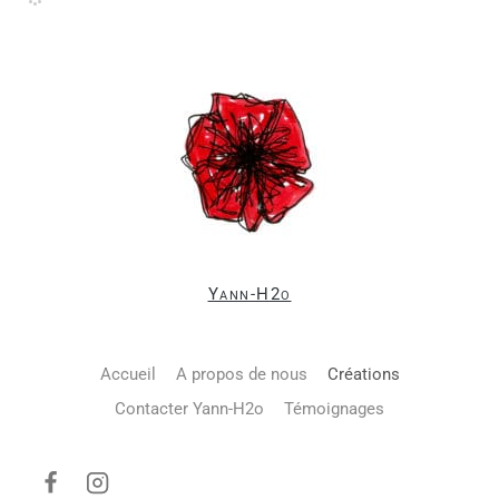
Yann-H2o
Accueil
A propos de nous
Créations
Contacter Yann-H2o
Témoignages