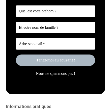
Nous ne spammons pas !
Informations pratiques