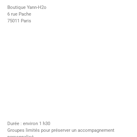
Boutique Yann-H2o
6 rue Pache
75011 Paris
Durée : environ 1 h30
Groupes limités pour préserver un accompagnement