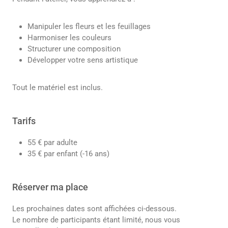
Manipuler les fleurs et les feuillages
Harmoniser les couleurs
Structurer une composition
Développer votre sens artistique
Tout le matériel est inclus.
Tarifs
55 € par adulte
35 € par enfant (-16 ans)
Réserver ma place
Les prochaines dates sont affichées ci-dessous.
Le nombre de participants étant limité, nous vous